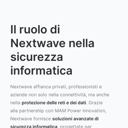
Il ruolo di
Nextwave nella
sicurezza
informatica
Nextwave affianca privati, professionisti e
aziende non solo nella connettività, ma anche
nella
protezione delle reti e dei dati
. Grazie
alla partnership con MAM Power Innovation,
Nextwave fornisce
soluzioni avanzate di
sicurezza informatica
, progettate per