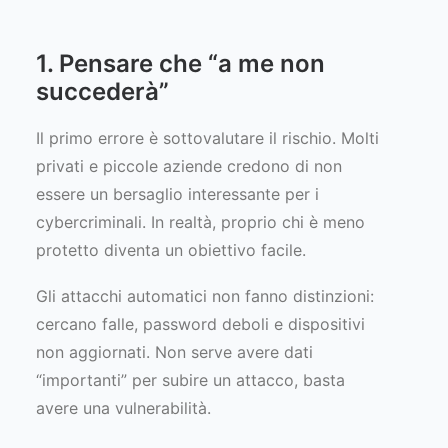
1. Pensare che “a me non
succederà”
Il primo errore è sottovalutare il rischio. Molti
privati e piccole aziende credono di non
essere un bersaglio interessante per i
cybercriminali. In realtà, proprio chi è meno
protetto diventa un obiettivo facile.
Gli attacchi automatici non fanno distinzioni:
cercano falle, password deboli e dispositivi
non aggiornati. Non serve avere dati
“importanti” per subire un attacco, basta
avere una vulnerabilità.