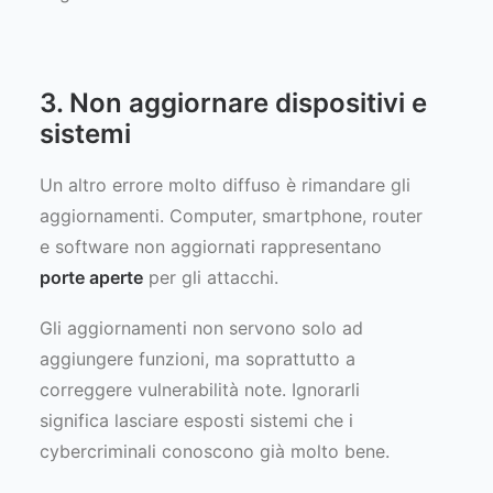
3. Non aggiornare dispositivi e
sistemi
Un altro errore molto diffuso è rimandare gli
aggiornamenti. Computer, smartphone, router
e software non aggiornati rappresentano
porte aperte
per gli attacchi.
Gli aggiornamenti non servono solo ad
aggiungere funzioni, ma soprattutto a
correggere vulnerabilità note. Ignorarli
significa lasciare esposti sistemi che i
cybercriminali conoscono già molto bene.