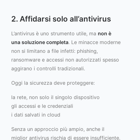
2. Affidarsi solo all’antivirus
L’antivirus è uno strumento utile, ma
non è
una soluzione completa
. Le minacce moderne
non si limitano a file infetti: phishing,
ransomware e accessi non autorizzati spesso
aggirano i controlli tradizionali.
Oggi la sicurezza deve proteggere:
la rete, non solo il singolo dispositivo
gli accessi e le credenziali
i dati salvati in cloud
Senza un approccio più ampio, anche il
miglior antivirus rischia di essere insufficiente.