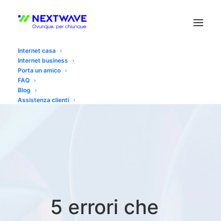
Internet casa
Internet business
Porta un amico
FAQ
Blog
Assistenza clienti
5 errori che