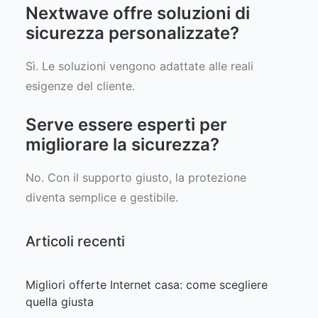
Nextwave offre soluzioni di
sicurezza personalizzate?
Sì. Le soluzioni vengono adattate alle reali
esigenze del cliente.
Serve essere esperti per
migliorare la sicurezza?
No. Con il supporto giusto, la protezione
diventa semplice e gestibile.
Articoli recenti
Migliori offerte Internet casa: come scegliere
quella giusta