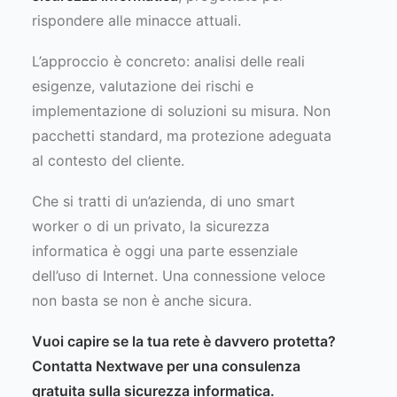
rispondere alle minacce attuali.
L’approccio è concreto: analisi delle reali
esigenze, valutazione dei rischi e
implementazione di soluzioni su misura. Non
pacchetti standard, ma protezione adeguata
al contesto del cliente.
Che si tratti di un’azienda, di uno smart
worker o di un privato, la sicurezza
informatica è oggi una parte essenziale
dell’uso di Internet. Una connessione veloce
non basta se non è anche sicura.
Vuoi capire se la tua rete è davvero protetta?
Contatta Nextwave
per una consulenza
gratuita sulla sicurezza informatica.