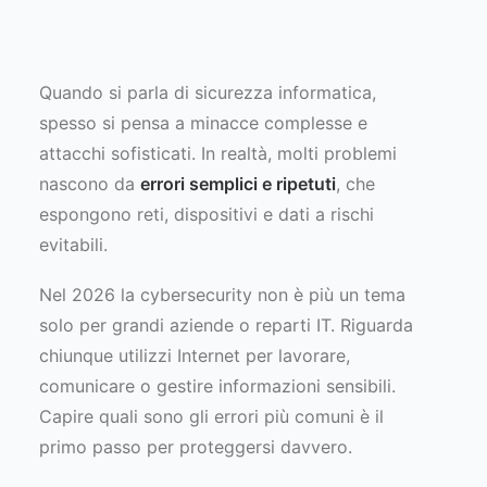
Quando si parla di sicurezza informatica,
spesso si pensa a minacce complesse e
attacchi sofisticati. In realtà, molti problemi
nascono da
errori semplici e ripetuti
, che
espongono reti, dispositivi e dati a rischi
evitabili.
Nel 2026 la cybersecurity non è più un tema
solo per grandi aziende o reparti IT. Riguarda
chiunque utilizzi Internet per lavorare,
comunicare o gestire informazioni sensibili.
Capire quali sono gli errori più comuni è il
primo passo per proteggersi davvero.