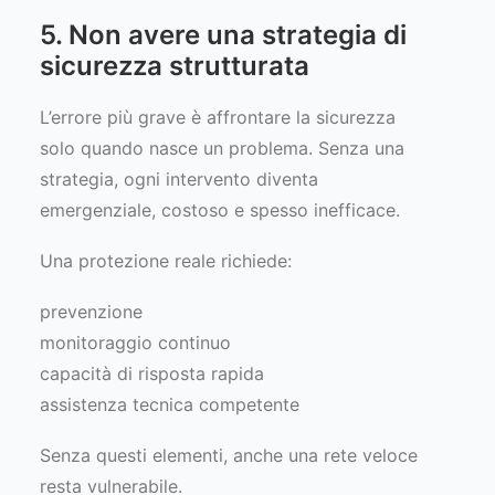
5. Non avere una strategia di
sicurezza strutturata
L’errore più grave è affrontare la sicurezza
solo quando nasce un problema. Senza una
strategia, ogni intervento diventa
emergenziale, costoso e spesso inefficace.
Una protezione reale richiede:
prevenzione
monitoraggio continuo
capacità di risposta rapida
assistenza tecnica competente
Senza questi elementi, anche una rete veloce
resta vulnerabile.