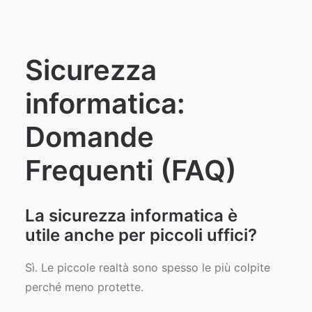
Sicurezza
informatica:
Domande
Frequenti (FAQ)
La sicurezza informatica è
utile anche per piccoli uffici?
Sì. Le piccole realtà sono spesso le più colpite
perché meno protette.