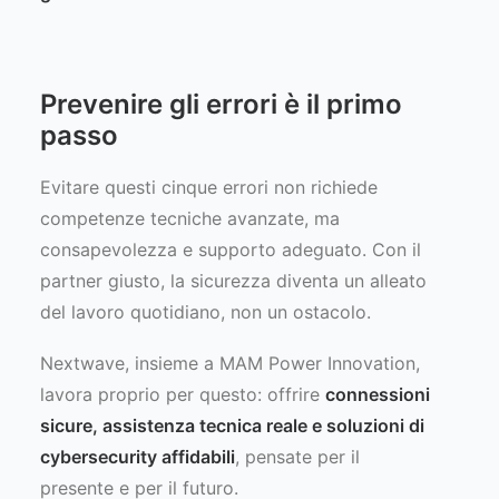
Prevenire gli errori è il primo
passo
Evitare questi cinque errori non richiede
competenze tecniche avanzate, ma
consapevolezza e supporto adeguato. Con il
partner giusto, la sicurezza diventa un alleato
del lavoro quotidiano, non un ostacolo.
Nextwave, insieme a MAM Power Innovation,
lavora proprio per questo: offrire
connessioni
sicure, assistenza tecnica reale e soluzioni di
cybersecurity affidabili
, pensate per il
presente e per il futuro.