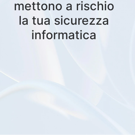
mettono a rischio
la tua sicurezza
informatica