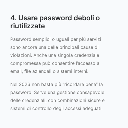
4. Usare password deboli o
riutilizzate
Password semplici o uguali per più servizi
sono ancora una delle principali cause di
violazioni. Anche una singola credenziale
compromessa può consentire l’accesso a
email, file aziendali o sistemi interni.
Nel 2026 non basta più “ricordare bene” la
password. Serve una gestione consapevole
delle credenziali, con combinazioni sicure e
sistemi di controllo degli accessi adeguati.