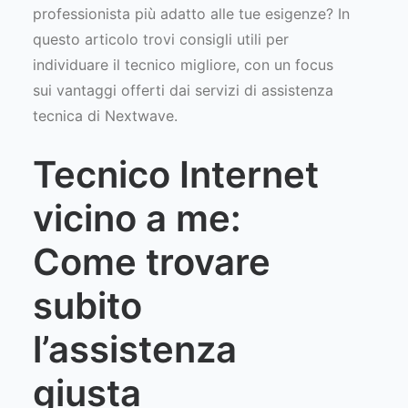
professionista più adatto alle tue esigenze? In
questo articolo trovi consigli utili per
individuare il tecnico migliore, con un focus
sui vantaggi offerti dai servizi di assistenza
tecnica di Nextwave.
Tecnico Internet
vicino a me:
Come trovare
subito
l’assistenza
giusta