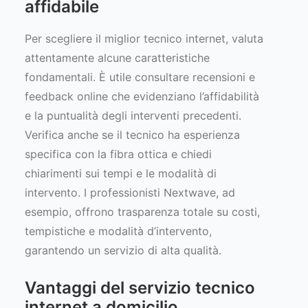
affidabile
Per scegliere il miglior tecnico internet, valuta
attentamente alcune caratteristiche
fondamentali. È utile consultare recensioni e
feedback online che evidenziano l’affidabilità
e la puntualità degli interventi precedenti.
Verifica anche se il tecnico ha esperienza
specifica con la fibra ottica e chiedi
chiarimenti sui tempi e le modalità di
intervento. I professionisti Nextwave, ad
esempio, offrono trasparenza totale su costi,
tempistiche e modalità d’intervento,
garantendo un servizio di alta qualità.
Vantaggi del servizio tecnico
internet a domicilio