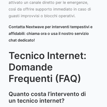
attivato un canale diretto per le emergenze,
così da offrire supporto immediato in caso di
guasti improvvisi o blocchi operativi.
Contatta Nextwave
per interventi tempestivi e
affidabili: chiama ora o usa il nostro servizio
chat dedicato!
Tecnico Internet:
Domande
Frequenti (FAQ)
Quanto costa l’intervento di
un tecnico internet?