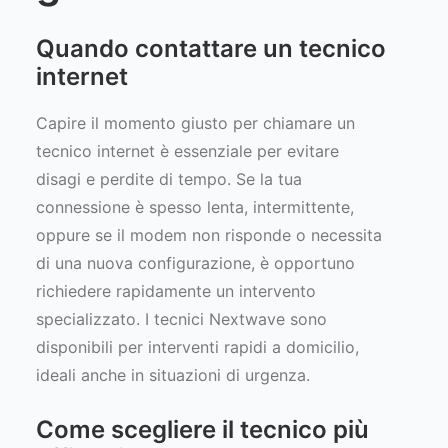
Quando contattare un tecnico
internet
Capire il momento giusto per chiamare un
tecnico internet è essenziale per evitare
disagi e perdite di tempo. Se la tua
connessione è spesso lenta, intermittente,
oppure se il modem non risponde o necessita
di una nuova configurazione, è opportuno
richiedere rapidamente un intervento
specializzato. I tecnici Nextwave sono
disponibili per interventi rapidi a domicilio,
ideali anche in situazioni di urgenza.
Come scegliere il tecnico più