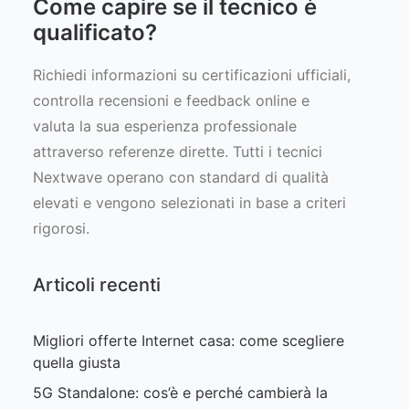
Come capire se il tecnico è
qualificato?
Richiedi informazioni su certificazioni ufficiali,
controlla recensioni e feedback online e
valuta la sua esperienza professionale
attraverso referenze dirette. Tutti i tecnici
Nextwave operano con standard di qualità
elevati e vengono selezionati in base a criteri
rigorosi.
Articoli recenti
Migliori offerte Internet casa: come scegliere
quella giusta
5G Standalone: cos’è e perché cambierà la