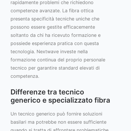
rapidamente problemi che richiedono
competenze avanzate. La fibra ottica
presenta specificità tecniche uniche che
possono essere gestite efficacemente
soltanto da chi ha ricevuto formazione e
possiede esperienza pratica con questa
tecnologia. Nextwave investe nella
formazione continua del proprio personale
tecnico per garantire standard elevati di
competenza.
Differenze tra tecnico
generico e specializzato fibra
Un tecnico generico può fornire soluzioni
basilari ma potrebbe non essere sufficiente
quando si tratta di affrontare problematiche