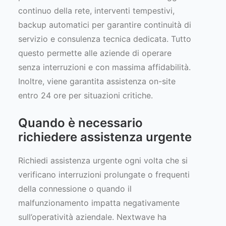
continuo della rete, interventi tempestivi,
backup automatici per garantire continuità di
servizio e consulenza tecnica dedicata. Tutto
questo permette alle aziende di operare
senza interruzioni e con massima affidabilità.
Inoltre, viene garantita assistenza on-site
entro 24 ore per situazioni critiche.
Quando è necessario
richiedere assistenza urgente
Richiedi assistenza urgente ogni volta che si
verificano interruzioni prolungate o frequenti
della connessione o quando il
malfunzionamento impatta negativamente
sull’operatività aziendale. Nextwave ha