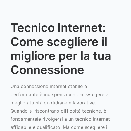
Tecnico Internet:
Come scegliere il
migliore per la tua
Connessione
Una connessione internet stabile e
performante è indispensabile per svolgere al
meglio attività quotidiane e lavorative.
Quando si riscontrano difficoltà tecniche, è
fondamentale rivolgersi a un tecnico internet
affidabile e qualificato. Ma come scegliere il