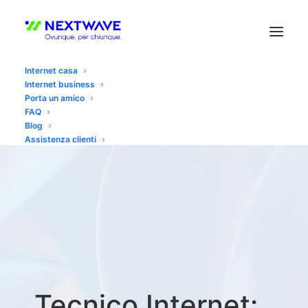
Internet casa
Internet business
Porta un amico
FAQ
Blog
Assistenza clienti
Tecnico Internet: