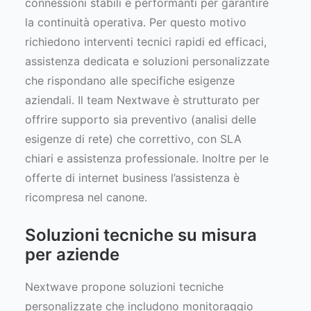
connessioni stabili e performanti per garantire
la continuità operativa. Per questo motivo
richiedono interventi tecnici rapidi ed efficaci,
assistenza dedicata e soluzioni personalizzate
che rispondano alle specifiche esigenze
aziendali. Il team Nextwave è strutturato per
offrire supporto sia preventivo (analisi delle
esigenze di rete) che correttivo, con SLA
chiari e assistenza professionale. Inoltre per le
offerte di internet business l’assistenza è
ricompresa nel canone.
Soluzioni tecniche su misura
per aziende
Nextwave propone soluzioni tecniche
personalizzate che includono monitoraggio