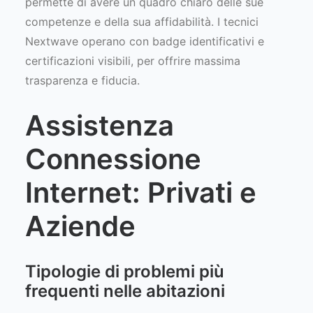
permette di avere un quadro chiaro delle sue
competenze e della sua affidabilità. I tecnici
Nextwave operano con badge identificativi e
certificazioni visibili, per offrire massima
trasparenza e fiducia.
Assistenza
Connessione
Internet: Privati e
Aziende
Tipologie di problemi più
frequenti nelle abitazioni