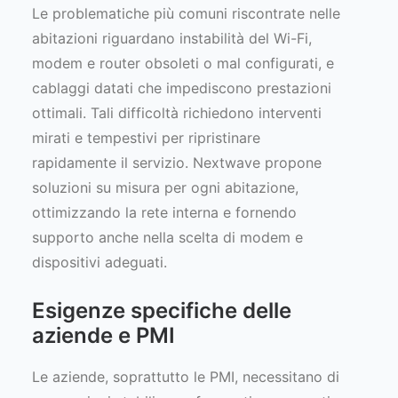
Le problematiche più comuni riscontrate nelle
abitazioni riguardano instabilità del Wi-Fi,
modem e router obsoleti o mal configurati, e
cablaggi datati che impediscono prestazioni
ottimali. Tali difficoltà richiedono interventi
mirati e tempestivi per ripristinare
rapidamente il servizio. Nextwave propone
soluzioni su misura per ogni abitazione,
ottimizzando la rete interna e fornendo
supporto anche nella scelta di modem e
dispositivi adeguati.
Esigenze specifiche delle
aziende e PMI
Le aziende, soprattutto le PMI, necessitano di