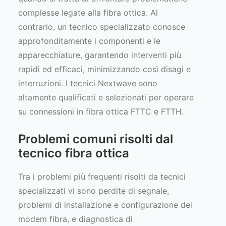
complesse legate alla fibra ottica. Al
contrario, un tecnico specializzato conosce
approfonditamente i componenti e le
apparecchiature, garantendo interventi più
rapidi ed efficaci, minimizzando così disagi e
interruzioni. I tecnici Nextwave sono
altamente qualificati e selezionati per operare
su connessioni in fibra ottica FTTC e FTTH.
Problemi comuni risolti dal
tecnico fibra ottica
Tra i problemi più frequenti risolti da tecnici
specializzati vi sono perdite di segnale,
problemi di installazione e configurazione dei
modem fibra, e diagnostica di