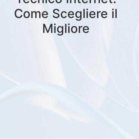
Come Scegliere il
Migliore