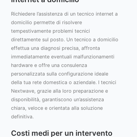
Richiedere l’assistenza di un tecnico internet a
domicilio permette di risolvere
tempestivamente problemi tecnici
direttamente sul posto. Un tecnico a domicilio
effettua una diagnosi precisa, affronta
immediatamente eventuali malfunzionamenti
hardware e offre una consulenza
personalizzata sulla configurazione ideale
della tua rete domestica o aziendale. I tecnici
Nextwave, grazie alla loro preparazione e
disponibilità, garantiscono un’assistenza
chiara, veloce e orientata alla soluzione
definitiva.
Costi medi per un intervento