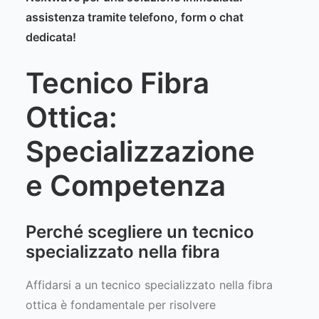
assistenza tramite telefono, form o chat
dedicata!
Tecnico Fibra
Ottica:
Specializzazione
e Competenza
Perché scegliere un tecnico
specializzato nella fibra
Affidarsi a un tecnico specializzato nella fibra
ottica è fondamentale per risolvere