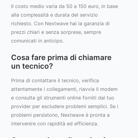
Il costo medio varia da 50 a 150 euro, in base
alla complessità e durata del servizio
richiesto. Con Nextwave hai la garanzia di
prezzi chiari e senza sorprese, sempre
comunicati in anticipo.
Cosa fare prima di chiamare
un tecnico?
Prima di contattare il tecnico, verifica
attentamente i collegamenti, riavvia il modem
e consulta gli strumenti online forniti dal tuo
provider per escludere problemi semplici. Se i
problemi persistono, Nextwave è pronta a
intervenire con rapidità ed efficienza.