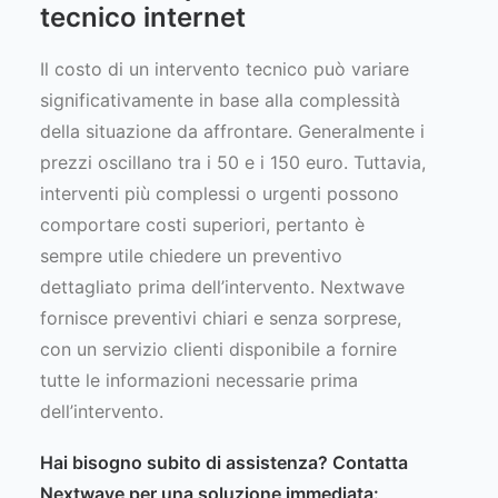
tecnico internet
Il costo di un intervento tecnico può variare
significativamente in base alla complessità
della situazione da affrontare. Generalmente i
prezzi oscillano tra i 50 e i 150 euro. Tuttavia,
interventi più complessi o urgenti possono
comportare costi superiori, pertanto è
sempre utile chiedere un preventivo
dettagliato prima dell’intervento. Nextwave
fornisce preventivi chiari e senza sorprese,
con un servizio clienti disponibile a fornire
tutte le informazioni necessarie prima
dell’intervento.
Hai bisogno subito di assistenza?
Contatta
Nextwave
per una soluzione immediata: